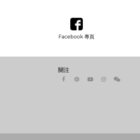
Facebook 專頁
關注