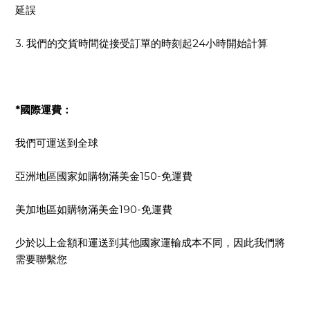
延誤
3. 我們的交貨時間從接受訂單的時刻起24小時開始計算
*國際運費：
我們可運送到全球
亞洲地區國家如購物滿美金150-免運費
美加地區如購物滿美金190-免運費
少於以上金額和運送到其他國家運輸成本不同，因此我們將
需要聯繫您